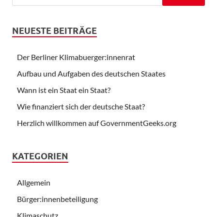
NEUESTE BEITRÄGE
Der Berliner Klimabuerger:innenrat
Aufbau und Aufgaben des deutschen Staates
Wann ist ein Staat ein Staat?
Wie finanziert sich der deutsche Staat?
Herzlich willkommen auf GovernmentGeeks.org
KATEGORIEN
Allgemein
Bürger:innenbeteiligung
Klimaschutz