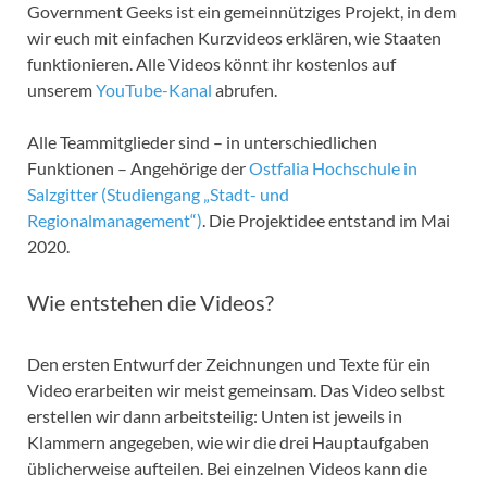
Government Geeks ist ein gemeinnütziges Projekt, in dem
wir euch mit einfachen Kurzvideos erklären, wie Staaten
funktionieren. Alle Videos könnt ihr kostenlos auf
unserem
YouTube-Kanal
abrufen.
Alle Teammitglieder sind – in unterschiedlichen
Funktionen – Angehörige der
Ostfalia Hochschule in
Salzgitter (Studiengang „Stadt- und
Regionalmanagement“)
. Die Projektidee entstand im Mai
2020.
Wie entstehen die Videos?
Den ersten Entwurf der Zeichnungen und Texte für ein
Video erarbeiten wir meist gemeinsam. Das Video selbst
erstellen wir dann arbeitsteilig: Unten ist jeweils in
Klammern angegeben, wie wir die drei Hauptaufgaben
üblicherweise aufteilen. Bei einzelnen Videos kann die