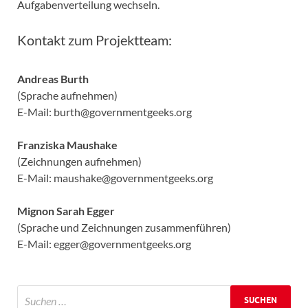
Aufgabenverteilung wechseln.
Kontakt zum Projektteam:
Andreas Burth
(Sprache aufnehmen)
E-Mail: burth@governmentgeeks.org
Franziska Maushake
(Zeichnungen aufnehmen)
E-Mail: maushake@governmentgeeks.org
Mignon Sarah Egger
(Sprache und Zeichnungen zusammenführen)
E-Mail: egger@governmentgeeks.org