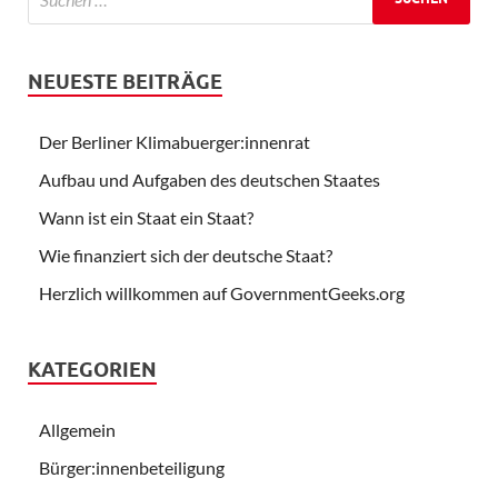
NEUESTE BEITRÄGE
Der Berliner Klimabuerger:innenrat
Aufbau und Aufgaben des deutschen Staates
Wann ist ein Staat ein Staat?
Wie finanziert sich der deutsche Staat?
Herzlich willkommen auf GovernmentGeeks.org
KATEGORIEN
Allgemein
Bürger:innenbeteiligung