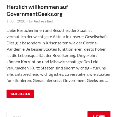
Herzlich willkommen auf
GovernmentGeeks.org
1. Juni 2020
-
by
Andreas Burth
Liebe Besucherinnen und Besucher, der Staat ist
vermutlich der wichtigste Akteur in unserer Gesellschaft.
Dies gilt besonders in Krisenzeiten wie der Corona-
Pandemie. Je besser Staaten funktionieren, desto höher
ist die Lebensqualität der Bevölkerung. Umgekehrt
können Korruption und Misswirtschaft großes Leid
verursachen. Kurz: Staaten sind enorm wichtig – für uns
alle. Entsprechend wichtig ist es, zu verstehen, wie Staaten
funktionieren. Genau hier setzt Government Geeks an: …
WEITERLESEN