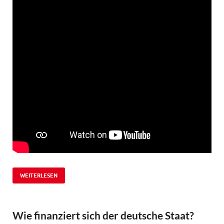
WEITERLESEN
Wie finanziert sich der deutsche Staat?