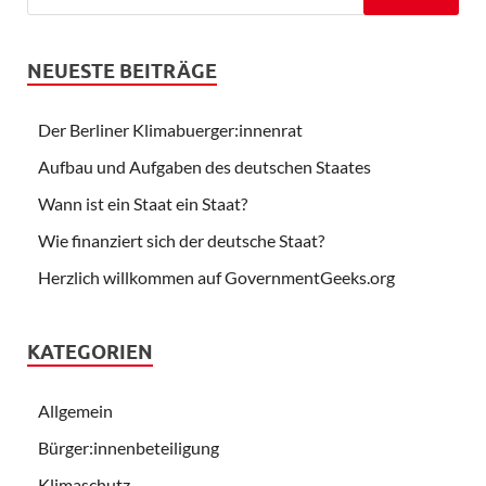
NEUESTE BEITRÄGE
Der Berliner Klimabuerger:innenrat
Aufbau und Aufgaben des deutschen Staates
Wann ist ein Staat ein Staat?
Wie finanziert sich der deutsche Staat?
Herzlich willkommen auf GovernmentGeeks.org
KATEGORIEN
Allgemein
Bürger:innenbeteiligung
Klimaschutz