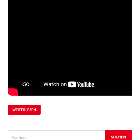
WEITERLESEN